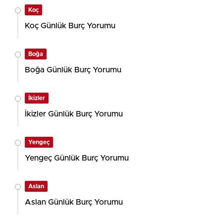
Koç
Koç Günlük Burç Yorumu
Boğa
Boğa Günlük Burç Yorumu
İkizler
İkizler Günlük Burç Yorumu
Yengeç
Yengeç Günlük Burç Yorumu
Aslan
Aslan Günlük Burç Yorumu