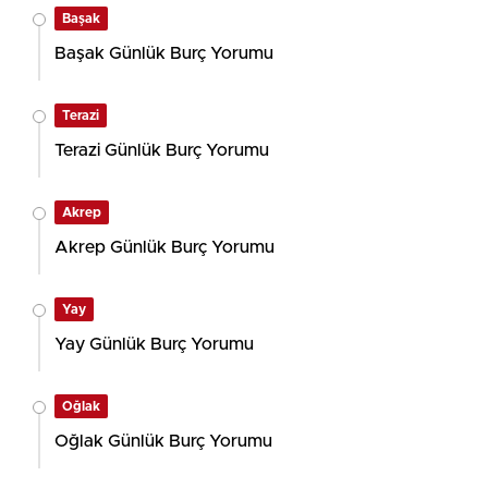
Başak
Başak Günlük Burç Yorumu
Terazi
Terazi Günlük Burç Yorumu
Akrep
Akrep Günlük Burç Yorumu
Yay
Yay Günlük Burç Yorumu
Oğlak
Oğlak Günlük Burç Yorumu