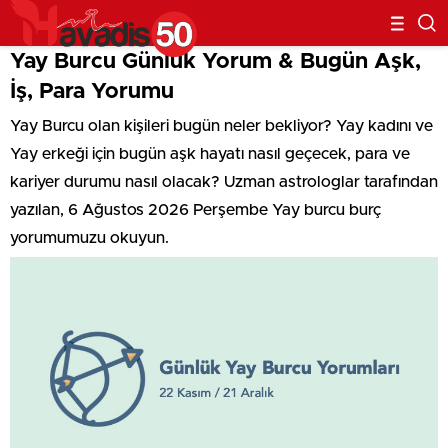
Yay Burcu Günlük Yorum & Bugün Aşk,
İş, Para Yorumu
Yay Burcu olan kişileri bugün neler bekliyor? Yay kadını ve
Yay erkeği için bugün aşk hayatı nasıl geçecek, para ve
kariyer durumu nasıl olacak? Uzman astrologlar tarafından
yazılan, 6 Ağustos 2026 Perşembe Yay burcu burç
yorumumuzu okuyun.