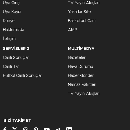
Üye Girişi
TV Yayın Akışları
Üye Kaydı
Yazarlar Site
Künye
Basketbol Canlı
Hakkımızda
AMP
İletişim
SERVİSLER 2
MULTİMEDYA
Canlı Sonuçlar
Gazeteler
Canlı TV
Hava Durumu
Futbol Canlı Sonuçlar
Haber Gönder
Namaz Vakitleri
TV Yayın Akışları
BİZİ TAKİP ET