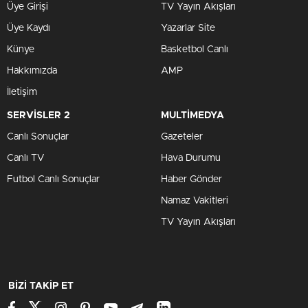
Üye Girişi
TV Yayın Akışları
Üye Kaydı
Yazarlar Site
Künye
Basketbol Canlı
Hakkımızda
AMP
İletişim
SERVİSLER 2
MULTİMEDYA
Canlı Sonuçlar
Gazeteler
Canlı TV
Hava Durumu
Futbol Canlı Sonuçlar
Haber Gönder
Namaz Vakitleri
TV Yayın Akışları
BİZİ TAKİP ET