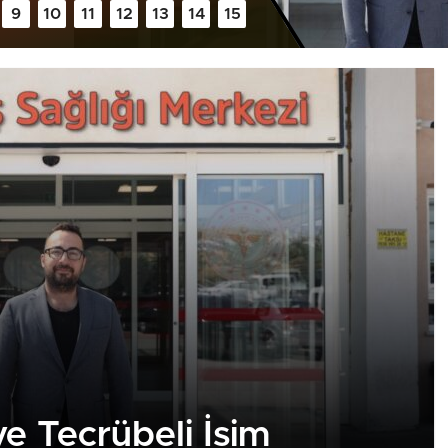
 Tecrübeli İsim