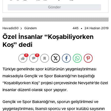
Gönder
445
24 Haziran 2019
Havadis50
Gündem
Özel İnsanlar “Koşabiliyorken
Koş” dedi
0
0
Türkiye genelinde spor kültürünün yaygınlaştırılması
maksadıyla Gençlik ve Spor Bakanlığı’nın başlattığı
“Koşabiliyorken Koş” projesi çerçevesinde Nevşehir’de özel
insanlar düzenli olarak spor yapıyor.
Gençlik ve Spor Bakanlığı’nın, sporun geliştirilmesi ve
yaygınlaştırılması, lisanslı sporcu ve spor kulübü sayısının