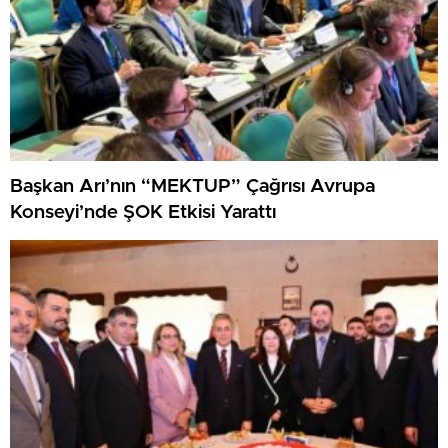
Başkan Arı’nın “MEKTUP” Çağrısı Avrupa
Konseyi’nde ŞOK Etkisi Yarattı