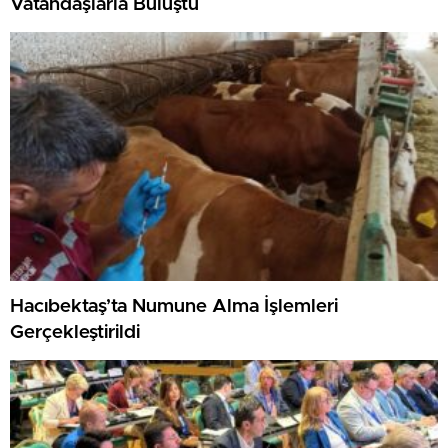
Vatandaşlarla Buluştu
Hacıbektaş’ta Numune Alma İşlemleri
Gerçekleştirildi