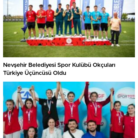
Nevşehir Belediyesi Spor Kulübü Okçuları
Türkiye Üçüncüsü Oldu