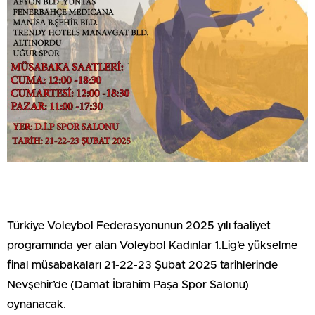
Türkiye Voleybol Federasyonunun 2025 yılı faaliyet
programında yer alan Voleybol Kadınlar 1.Lig’e yükselme
final müsabakaları 21-22-23 Şubat 2025 tarihlerinde
Nevşehir’de (Damat İbrahim Paşa Spor Salonu)
oynanacak.