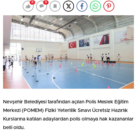
0
0
Nevşehir Belediyesi tarafından açılan Polis Meslek Eğitim
Merkezi (POMEM) Fiziki Yeterlilik Sınavı Ücretsiz Hazırlık
Kurslarına katılan adaylardan polis olmaya hak kazananlar
belli oldu.