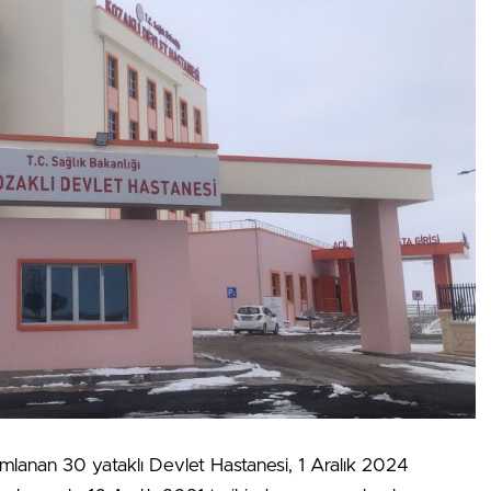
amlanan 30 yataklı Devlet Hastanesi, 1 Aralık 2024