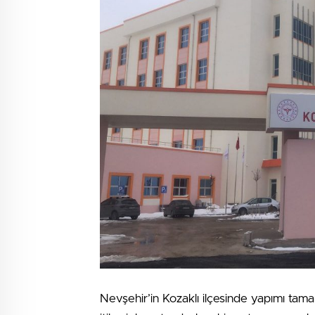
Nevşehir’in Kozaklı ilçesinde yapımı tam