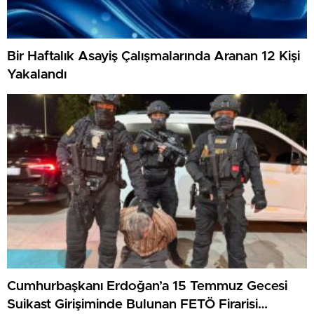
Bir Haftalık Asayiş Çalışmalarında Aranan 12 Kişi
Yakalandı
Cumhurbaşkanı Erdoğan’a 15 Temmuz Gecesi
Suikast Girişiminde Bulunan FETÖ Firarisi