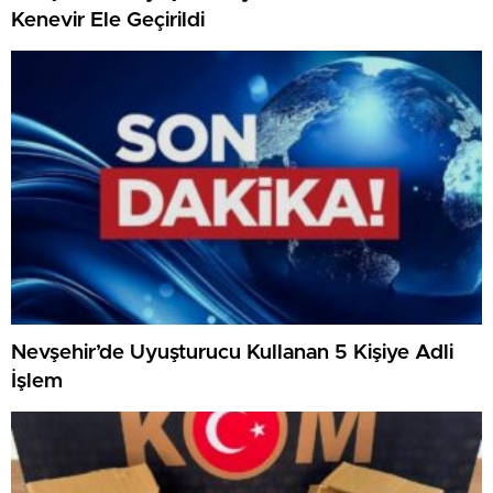
Kenevir Ele Geçirildi
Nevşehir’de Uyuşturucu Kullanan 5 Kişiye Adli
İşlem