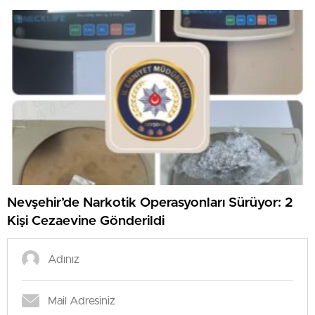
Yakalandı
Nevşehir’de Narkotik Operasyonları Sürüyor: 2
Kişi Cezaevine Gönderildi