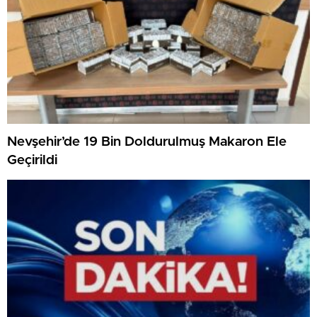
Nevşehir’de 19 Bin Doldurulmuş Makaron Ele
Geçirildi