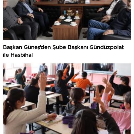
Başkan Güneş’den Şube Başkanı Gündüzpolat
ile Hasbihal