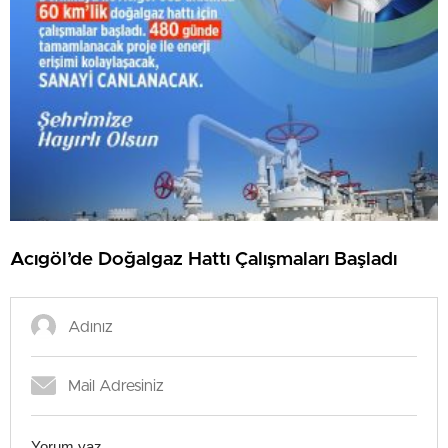
Acıgöl’de Doğalgaz Hattı Çalışmaları Başladı