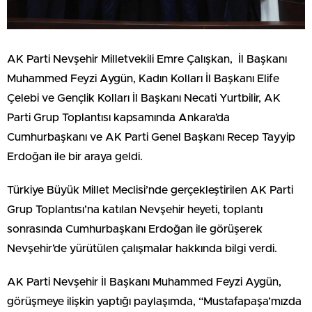
AK Parti Nevşehir Milletvekili Emre Çalışkan, İl Başkanı
Muhammed Feyzi Aygün, Kadın Kolları İl Başkanı Elife
Çelebi ve Gençlik Kolları İl Başkanı Necati Yurtbilir, AK
Parti Grup Toplantısı kapsamında Ankara’da
Cumhurbaşkanı ve AK Parti Genel Başkanı Recep Tayyip
Erdoğan ile bir araya geldi.
Türkiye Büyük Millet Meclisi’nde gerçekleştirilen AK Parti
Grup Toplantısı’na katılan Nevşehir heyeti, toplantı
sonrasında Cumhurbaşkanı Erdoğan ile görüşerek
Nevşehir’de yürütülen çalışmalar hakkında bilgi verdi.
AK Parti Nevşehir İl Başkanı Muhammed Feyzi Aygün,
görüşmeye ilişkin yaptığı paylaşımda, “Mustafapaşa’mızda