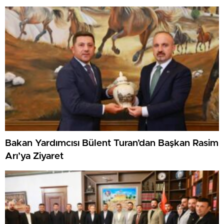
Bakan Yardımcısı Bülent Turan’dan Başkan Rasim
Arı’ya Ziyaret