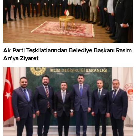
Ak Parti Teşkilatlarından Belediye Başkanı Rasim
Arı’ya Ziyaret