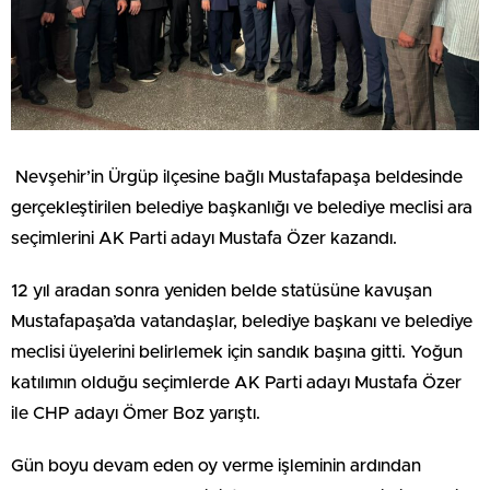
Nevşehir’in Ürgüp ilçesine bağlı Mustafapaşa beldesinde
gerçekleştirilen belediye başkanlığı ve belediye meclisi ara
seçimlerini AK Parti adayı Mustafa Özer kazandı.
12 yıl aradan sonra yeniden belde statüsüne kavuşan
Mustafapaşa’da vatandaşlar, belediye başkanı ve belediye
meclisi üyelerini belirlemek için sandık başına gitti. Yoğun
katılımın olduğu seçimlerde AK Parti adayı Mustafa Özer
ile CHP adayı Ömer Boz yarıştı.
Gün boyu devam eden oy verme işleminin ardından