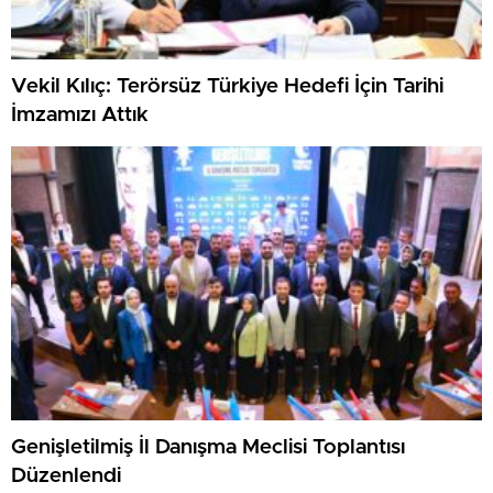
Vekil Kılıç: Terörsüz Türkiye Hedefi İçin Tarihi
İmzamızı Attık
Genişletilmiş İl Danışma Meclisi Toplantısı
Düzenlendi