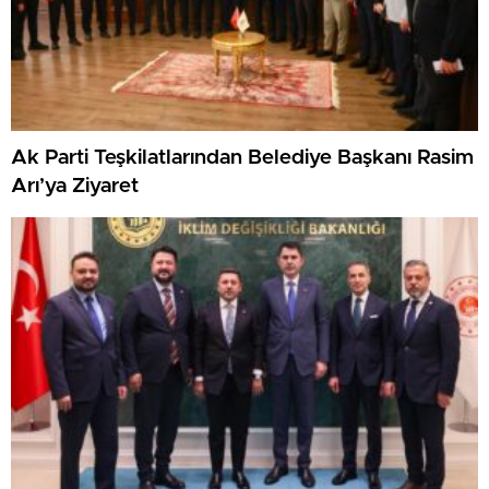
Ak Parti Teşkilatlarından Belediye Başkanı Rasim
Arı’ya Ziyaret