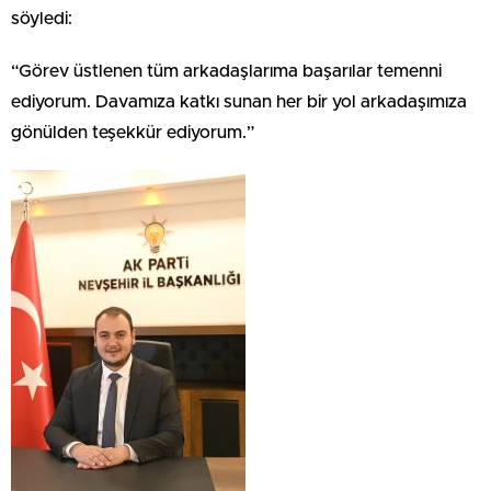
söyledi:
“Görev üstlenen tüm arkadaşlarıma başarılar temenni
ediyorum. Davamıza katkı sunan her bir yol arkadaşımıza
gönülden teşekkür ediyorum.”