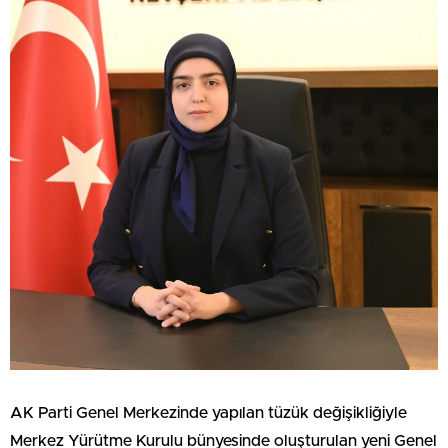
AK Parti Genel Merkezinde yapılan tüzük değişikliğiyle
Merkez Yürütme Kurulu bünyesinde oluşturulan yeni Genel