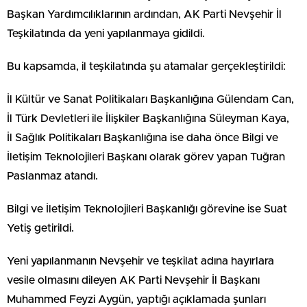
Başkan Yardımcılıklarının ardından, AK Parti Nevşehir İl
Teşkilatında da yeni yapılanmaya gidildi.
Bu kapsamda, il teşkilatında şu atamalar gerçekleştirildi:
İl Kültür ve Sanat Politikaları Başkanlığına Gülendam Can,
İl Türk Devletleri ile İlişkiler Başkanlığına Süleyman Kaya,
İl Sağlık Politikaları Başkanlığına ise daha önce Bilgi ve
İletişim Teknolojileri Başkanı olarak görev yapan Tuğran
Paslanmaz atandı.
Bilgi ve İletişim Teknolojileri Başkanlığı görevine ise Suat
Yetiş getirildi.
Yeni yapılanmanın Nevşehir ve teşkilat adına hayırlara
vesile olmasını dileyen AK Parti Nevşehir İl Başkanı
Muhammed Feyzi Aygün, yaptığı açıklamada şunları