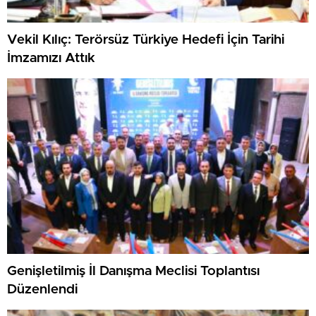
Vekil Kılıç: Terörsüz Türkiye Hedefi İçin Tarihi
İmzamızı Attık
Genişletilmiş İl Danışma Meclisi Toplantısı
Düzenlendi