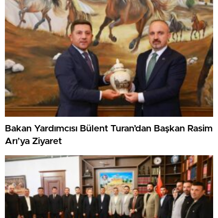
Bakan Yardımcısı Bülent Turan’dan Başkan Rasim
Arı’ya Ziyaret