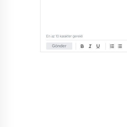
En az 10 karakter gerekli
Gönder