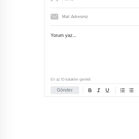
En az 10 karakter gerekli
Gönder