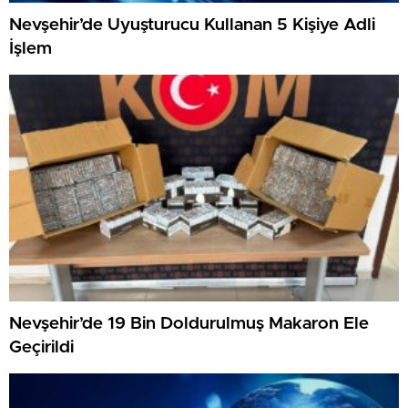
Nevşehir’de Uyuşturucu Kullanan 5 Kişiye Adli
İşlem
Nevşehir’de 19 Bin Doldurulmuş Makaron Ele
Geçirildi