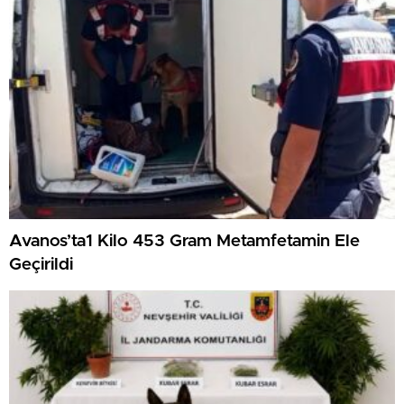
Avanos’ta1 Kilo 453 Gram Metamfetamin Ele
Geçirildi