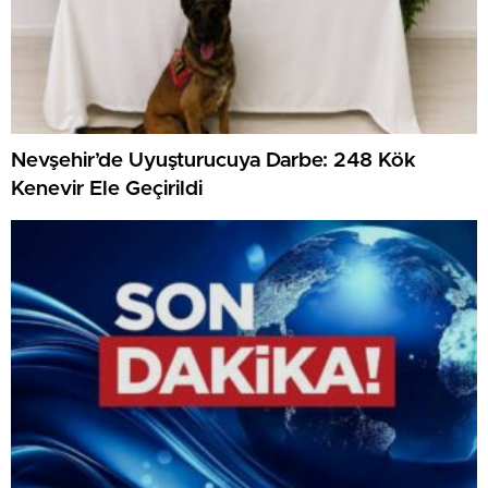
Nevşehir’de Uyuşturucuya Darbe: 248 Kök
Kenevir Ele Geçirildi