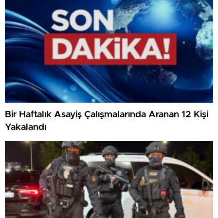
Bir Haftalık Asayiş Çalışmalarında Aranan 12 Kişi
Yakalandı