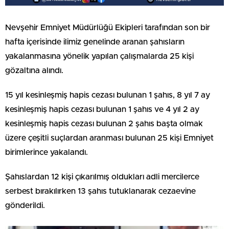
Nevşehir Emniyet Müdürlüğü Ekipleri tarafından son bir
hafta içerisinde ilimiz genelinde aranan şahısların
yakalanmasına yönelik yapılan çalışmalarda 25 kişi
gözaltına alındı.
15 yıl kesinleşmiş hapis cezası bulunan 1 şahıs, 8 yıl 7 ay
kesinleşmiş hapis cezası bulunan 1 şahıs ve 4 yıl 2 ay
kesinleşmiş hapis cezası bulunan 2 şahıs başta olmak
üzere çeşitli suçlardan aranması bulunan 25 kişi Emniyet
birimlerince yakalandı.
Şahıslardan 12 kişi çıkarılmış oldukları adli mercilerce
serbest bırakılırken 13 şahıs tutuklanarak cezaevine
gönderildi.