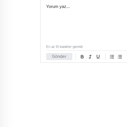
En az 10 karakter gerekli
Gönder