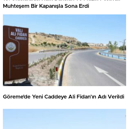
Muhteşem Bir Kapanışla Sona Erdi
Göreme’de Yeni Caddeye Ali Fidan’ın Adı Verildi