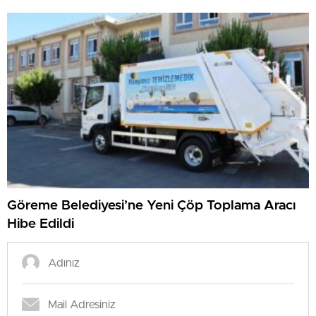
Göreme Belediyesi’ne Yeni Çöp Toplama Aracı
Hibe Edildi