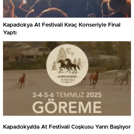
Kapadokya At Festivali Kıraç Konseriyle Final
Yaptı
Kapadokya’da At Festivali Coşkusu Yarın Başlıyor