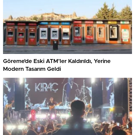
Göreme’de Eski ATM’ler Kaldırıldı, Yerine
Modern Tasarım Geldi