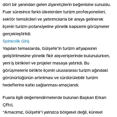
dört bir yanından gelen ziyaretçilerin beğenisine sunuldu.
Fuar süresince farklı ülkelerden turizm profesyonelleri,
sektör temsilcileri ve yatırımcılarla bir araya gelinerek
ilçenin turizm potansiyeline yönelik kapsamlı görüşmeler
gerçekleştirildi.
Spinkolik Giriş
Yapılan temaslarda, Gülşehir’in turizm altyapısının
geliştirilmesine yönelik fikir alışverişlerinde bulunulurken,
yeni iş birlikleri ve projeler masaya yatırıldı. Bu
görüşmelerle birlikte ilçenin uluslararası turizm ağındaki
görünürlüğünün artırılması ve sürdürülebilir turizm
hedeflerine katkı sağlanması amaçlandı.
Fuarla ilgili değerlendirmelerde bulunan Başkan Erkan
Çiftci,
“Amacımız, Gülşehir’i yalnızca bölgesel değil, küresel