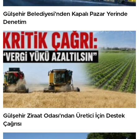
Gülşehir Belediyesi’nden Kapalı Pazar Yerinde
Denetim
Gülşehir Ziraat Odası’ndan Üretici İçin Destek
Çağrısı