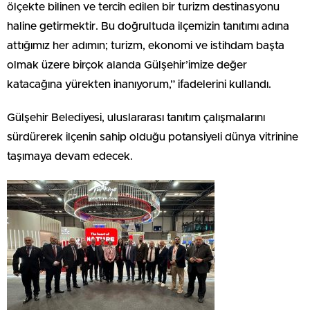
ölçekte bilinen ve tercih edilen bir turizm destinasyonu
haline getirmektir. Bu doğrultuda ilçemizin tanıtımı adına
attığımız her adımın; turizm, ekonomi ve istihdam başta
olmak üzere birçok alanda Gülşehir’imize değer
katacağına yürekten inanıyorum,” ifadelerini kullandı.
Gülşehir Belediyesi, uluslararası tanıtım çalışmalarını
sürdürerek ilçenin sahip olduğu potansiyeli dünya vitrinine
taşımaya devam edecek.