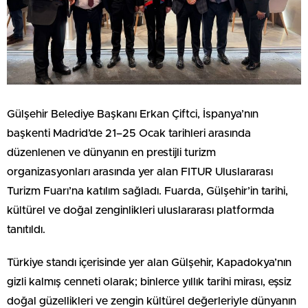
Gülşehir Belediye Başkanı Erkan Çiftci, İspanya’nın
başkenti Madrid’de 21–25 Ocak tarihleri arasında
düzenlenen ve dünyanın en prestijli turizm
organizasyonları arasında yer alan FITUR Uluslararası
Turizm Fuarı’na katılım sağladı. Fuarda, Gülşehir’in tarihi,
kültürel ve doğal zenginlikleri uluslararası platformda
tanıtıldı.
Türkiye standı içerisinde yer alan Gülşehir, Kapadokya’nın
gizli kalmış cenneti olarak; binlerce yıllık tarihi mirası, eşsiz
doğal güzellikleri ve zengin kültürel değerleriyle dünyanın