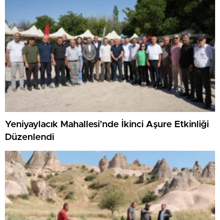
Yeniyaylacık Mahallesi’nde İkinci Aşure Etkinliği
Düzenlendi