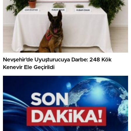
Nevşehir’de Uyuşturucuya Darbe: 248 Kök
Kenevir Ele Geçirildi