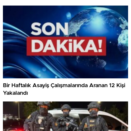
Bir Haftalık Asayiş Çalışmalarında Aranan 12 Kişi
Yakalandı