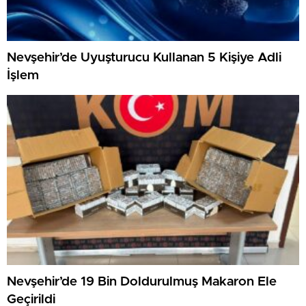
Nevşehir’de Uyuşturucu Kullanan 5 Kişiye Adli
İşlem
Nevşehir’de 19 Bin Doldurulmuş Makaron Ele
Geçirildi