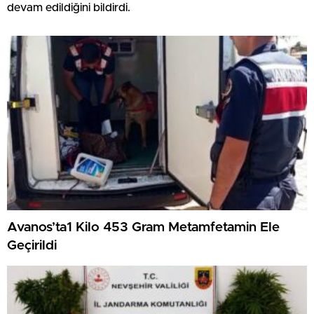
devam edildiğini bildirdi.
Avanos’ta1 Kilo 453 Gram Metamfetamin Ele
Geçirildi