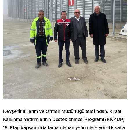
Nevşehir İl Tarım ve Orman Müdürlüğü tarafından, Kırsal
Kalkınma Yatırımlarının Desteklenmesi Programı (KKYDP)
15. Etap kapsamında tamamlanan yatırımlara yönelik saha