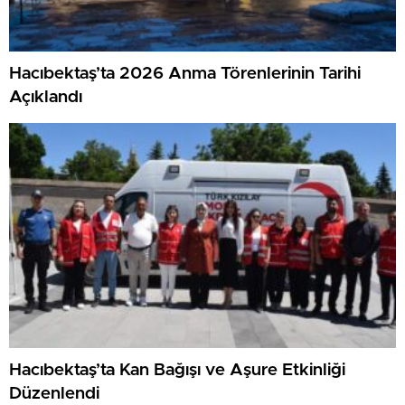
Hacıbektaş’ta 2026 Anma Törenlerinin Tarihi
Açıklandı
Hacıbektaş’ta Kan Bağışı ve Aşure Etkinliği
Düzenlendi