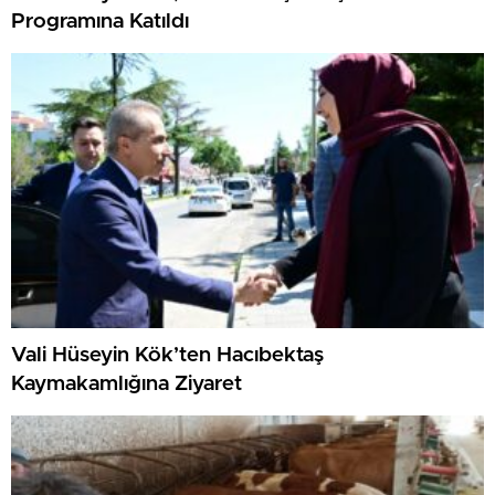
Programına Katıldı
Vali Hüseyin Kök’ten Hacıbektaş
Kaymakamlığına Ziyaret