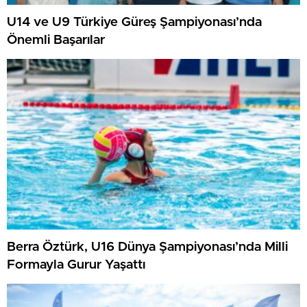
U14 ve U9 Türkiye Güreş Şampiyonası’nda
Önemli Başarılar
Berra Öztürk, U16 Dünya Şampiyonası’nda Milli
Formayla Gurur Yaşattı