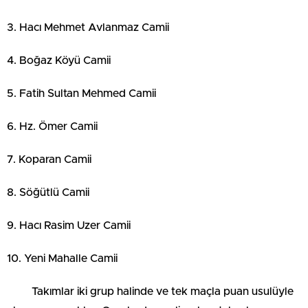
3. Hacı Mehmet Avlanmaz Camii
4. Boğaz Köyü Camii
5. Fatih Sultan Mehmed Camii
6. Hz. Ömer Camii
7. Koparan Camii
8. Söğütlü Camii
9. Hacı Rasim Uzer Camii
10. Yeni Mahalle Camii
Takımlar iki grup halinde ve tek maçla puan usulüyle