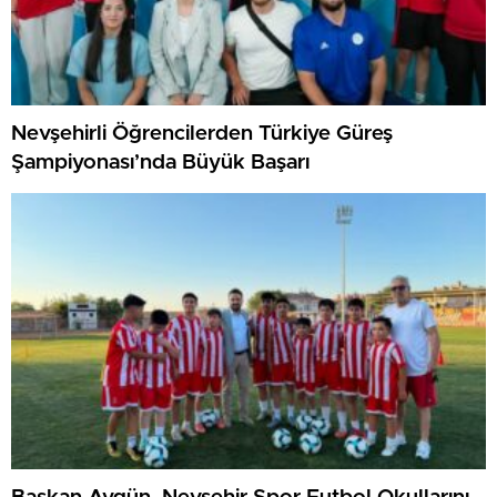
Nevşehirli Öğrencilerden Türkiye Güreş
Şampiyonası’nda Büyük Başarı