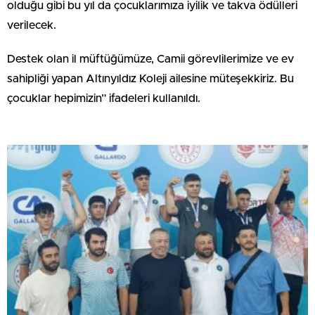
olduğu gibi bu yıl da çocuklarımıza iyilik ve takva ödülleri
verilecek.
Destek olan il müftüğümüze, Camii görevlilerimize ve ev
sahipliği yapan Altınyıldız Koleji ailesine müteşekkiriz. Bu
çocuklar hepimizin” ifadeleri kullanıldı.