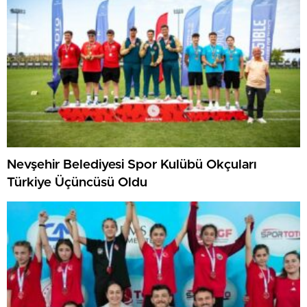
Nevşehir Belediyesi Spor Kulübü Okçuları
Türkiye Üçüncüsü Oldu