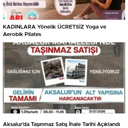
KADINLARA Yönelik ÜCRETSİZ Yoga ve
Aerobik Pilates
Aksalur’da Taşınmaz Satış İhale Tarihi Açıklandı