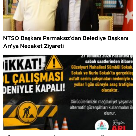
NTSO Başkanı Parmaksız’dan Belediye Başkanı
Arı’ya Nezaket Ziyareti