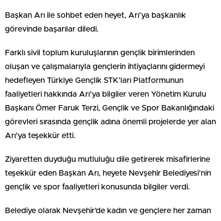
Başkan Arı ile sohbet eden heyet, Arı’ya başkanlık
görevinde başarılar diledi.
Farklı sivil toplum kuruluşlarının gençlik birimlerinden
oluşan ve çalışmalarıyla gençlerin ihtiyaçlarını gidermeyi
hedefleyen Türkiye Gençlik STK’ları Platformunun
faaliyetleri hakkında Arı’ya bilgiler veren Yönetim Kurulu
Başkanı Ömer Faruk Terzi, Gençlik ve Spor Bakanlığındaki
görevleri sırasında gençlik adına önemli projelerde yer alan
Arı’ya teşekkür etti.
Ziyaretten duyduğu mutluluğu dile getirerek misafirlerine
teşekkür eden Başkan Arı, heyete Nevşehir Belediyesi’nin
gençlik ve spor faaliyetleri konusunda bilgiler verdi.
Belediye olarak Nevşehir’de kadın ve gençlere her zaman