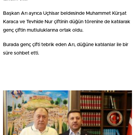
Başkan Arı ayrıca Uçhisar beldesinde Muhammet Kürşat
Karaca ve Tevhide Nur çiftinin düğün törenine de katılarak
genç çiftin mutluluklarına ortak oldu.
Burada genç çifti tebrik eden Arı, düğüne katılanlar ile bir
süre sohbet etti.