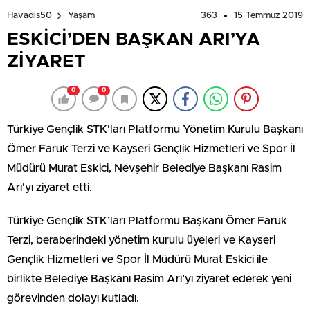
363
15 Temmuz 2019
Havadis50
Yaşam
ESKİCİ’DEN BAŞKAN ARI’YA
ZİYARET
0
0
Türkiye Gençlik STK’ları Platformu Yönetim Kurulu Başkanı
Ömer Faruk Terzi ve Kayseri Gençlik Hizmetleri ve Spor İl
Müdürü Murat Eskici, Nevşehir Belediye Başkanı Rasim
Arı’yı ziyaret etti.
Türkiye Gençlik STK’ları Platformu Başkanı Ömer Faruk
Terzi, beraberindeki yönetim kurulu üyeleri ve Kayseri
Gençlik Hizmetleri ve Spor İl Müdürü Murat Eskici ile
birlikte Belediye Başkanı Rasim Arı’yı ziyaret ederek yeni
görevinden dolayı kutladı.