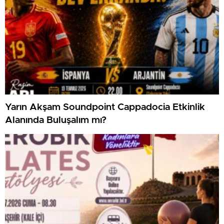
Yarın Akşam Soundpoint Cappadocia Etkinlik
Alanında Buluşalım mı?