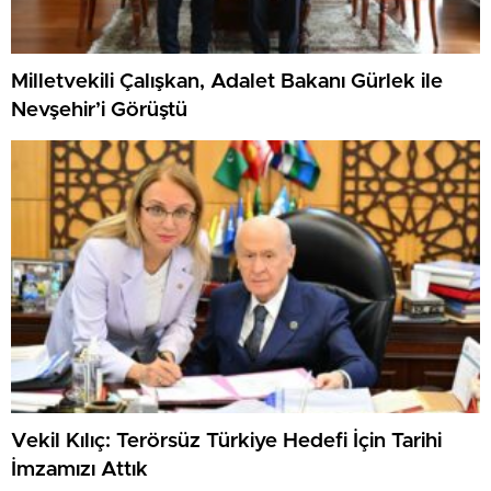
Milletvekili Çalışkan, Adalet Bakanı Gürlek ile
Nevşehir’i Görüştü
Vekil Kılıç: Terörsüz Türkiye Hedefi İçin Tarihi
İmzamızı Attık