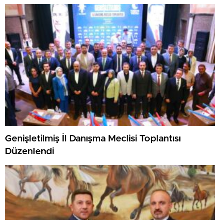
Genişletilmiş İl Danışma Meclisi Toplantısı
Düzenlendi