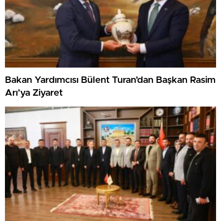
Bakan Yardımcısı Bülent Turan’dan Başkan Rasim
Arı’ya Ziyaret