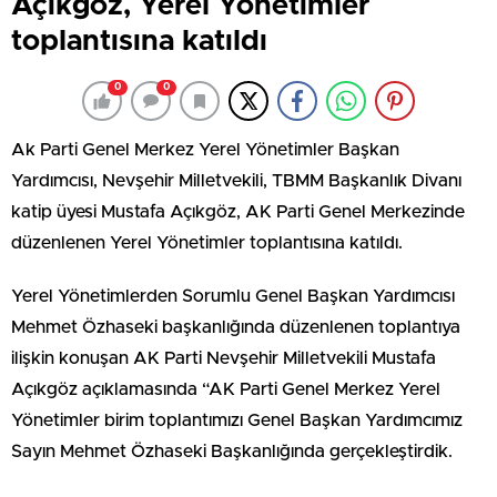
Açıkgöz, Yerel Yönetimler
toplantısına katıldı
0
0
Ak Parti Genel Merkez Yerel Yönetimler Başkan
Yardımcısı, Nevşehir Milletvekili, TBMM Başkanlık Divanı
katip üyesi Mustafa Açıkgöz, AK Parti Genel Merkezinde
düzenlenen Yerel Yönetimler toplantısına katıldı.
Yerel Yönetimlerden Sorumlu Genel Başkan Yardımcısı
Mehmet Özhaseki başkanlığında düzenlenen toplantıya
ilişkin konuşan AK Parti Nevşehir Milletvekili Mustafa
Açıkgöz açıklamasında “AK Parti Genel Merkez Yerel
Yönetimler birim toplantımızı Genel Başkan Yardımcımız
Sayın Mehmet Özhaseki Başkanlığında gerçekleştirdik. ‪