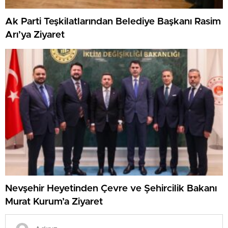
Ak Parti Teşkilatlarından Belediye Başkanı Rasim
Arı’ya Ziyaret
Nevşehir Heyetinden Çevre ve Şehircilik Bakanı
Murat Kurum’a Ziyaret