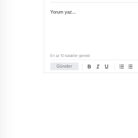
En az 10 karakter gerekli
Gönder