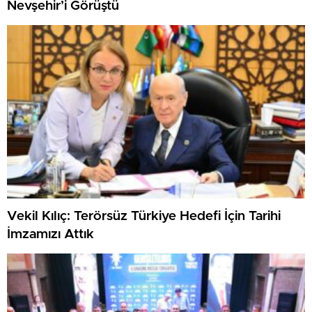
Nevşehir’i Görüştü
Vekil Kılıç: Terörsüz Türkiye Hedefi İçin Tarihi
İmzamızı Attık