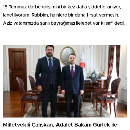
15 Temmuz darbe girişimini bir kez daha şiddetle kınıyor,
lanetliyorum. Rabbim, hainlere bir daha fırsat vermesin.
Aziz vatanımızda şanlı bayrağımızı ilelebet var kılsın” dedi.
Milletvekili Çalışkan, Adalet Bakanı Gürlek ile