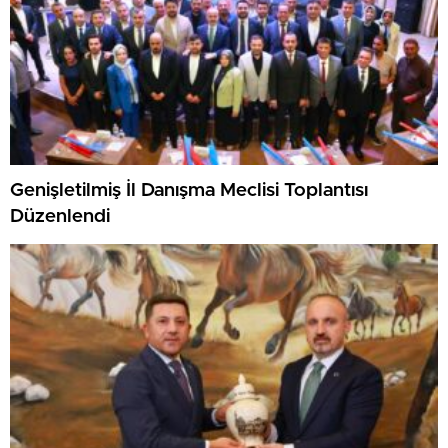
Genişletilmiş İl Danışma Meclisi Toplantısı
Düzenlendi