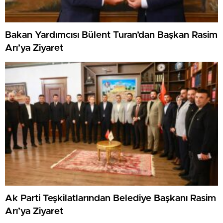
Bakan Yardımcısı Bülent Turan’dan Başkan Rasim
Arı’ya Ziyaret
Ak Parti Teşkilatlarından Belediye Başkanı Rasim
Arı’ya Ziyaret