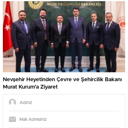
Nevşehir Heyetinden Çevre ve Şehircilik Bakanı
Murat Kurum’a Ziyaret