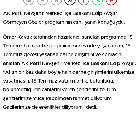
AK Parti Nevşehir Merkez İlçe Başkanı Edip Avşar,
Görmeyen Gözler programının canlı yanın konuğuydu.
Ömer Kavak tarafından hazırlanıp, sunulan programda 15
Temmuz hain darbe girişiminin öncesinde yaşananları, 15
Temmuz gecesi yaşanan darbe girişimini ve sonrasını
anlatan AK Parti Nevşehir Merkez İlçe Başkanı Edip Avşar,
“Allah bir kez daha böyle hain darbe girişimlerini ülkemize
yaşatmasın, 15 Temmuz vatanın birlik, bütünlüğü,
bölünmezliği için canlarını veren şehitlerimize, tüm
şehitlerimize Yüce Rabbimden rahmet diliyorum.
Gazilerimize de esenlikler diliyorum” dedi.