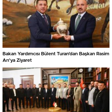
Bakan Yardımcısı Bülent Turan’dan Başkan Rasim
Arı’ya Ziyaret