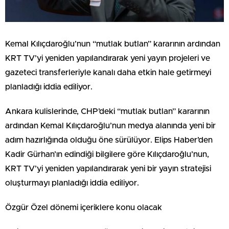
Kemal Kılıçdaroğlu’nun “mutlak butlan” kararının ardından
KRT TV’yi yeniden yapılandırarak yeni yayın projeleri ve
gazeteci transferleriyle kanalı daha etkin hale getirmeyi
planladığı iddia ediliyor.
Ankara kulislerinde, CHP’deki “mutlak butlan” kararının
ardından Kemal Kılıçdaroğlu’nun medya alanında yeni bir
adım hazırlığında olduğu öne sürülüyor. Elips Haber’den
Kadir Gürhan’ın edindiği bilgilere göre Kılıçdaroğlu’nun,
KRT TV’yi yeniden yapılandırarak yeni bir yayın stratejisi
oluşturmayı planladığı iddia ediliyor.
Özgür Özel dönemi içeriklere konu olacak