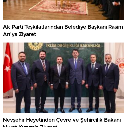
Ak Parti Teşkilatlarından Belediye Başkanı Rasim
Arı’ya Ziyaret
Nevşehir Heyetinden Çevre ve Şehircilik Bakanı