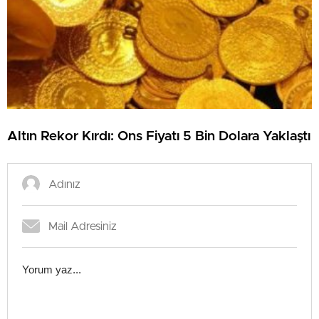
Altın Rekor Kırdı: Ons Fiyatı 5 Bin Dolara Yaklaştı