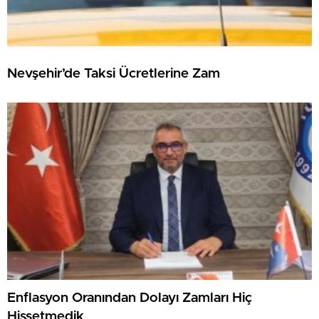
Nevşehir’de Taksi Ücretlerine Zam
Enflasyon Oranından Dolayı Zamları Hiç
Hissetmedik