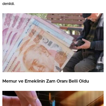
denildi.
Memur ve Emeklinin Zam Oranı Belli Oldu