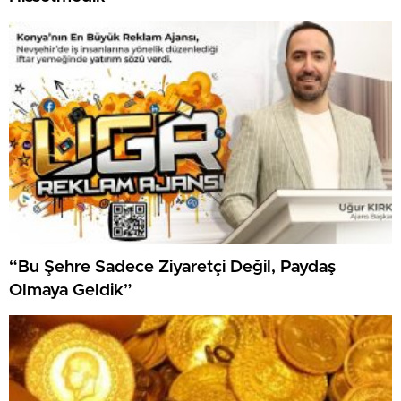
“Bu Şehre Sadece Ziyaretçi Değil, Paydaş
Olmaya Geldik”