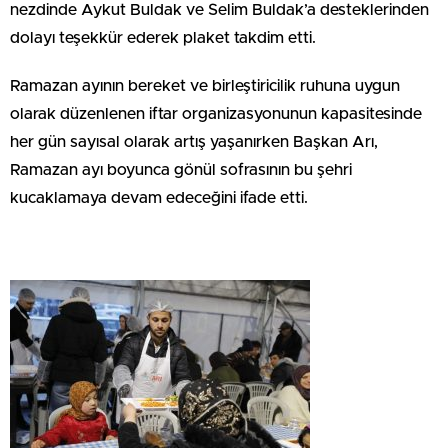
nezdinde Aykut Buldak ve Selim Buldak’a desteklerinden
dolayı teşekkür ederek plaket takdim etti.
Ramazan ayının bereket ve birleştiricilik ruhuna uygun
olarak düzenlenen iftar organizasyonunun kapasitesinde
her gün sayısal olarak artış yaşanırken Başkan Arı,
Ramazan ayı boyunca gönül sofrasının bu şehri
kucaklamaya devam edeceğini ifade etti.