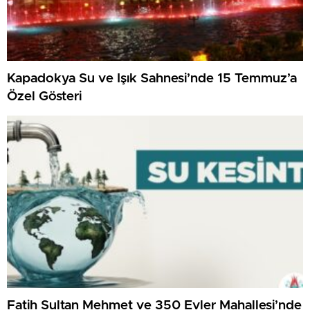
Kapadokya Su ve Işık Sahnesi’nde 15 Temmuz’a
Özel Gösteri
Fatih Sultan Mehmet ve 350 Evler Mahallesi’nde