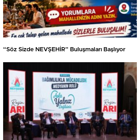
“Söz Sizde NEVŞEHİR” Buluşmaları Başlıyor