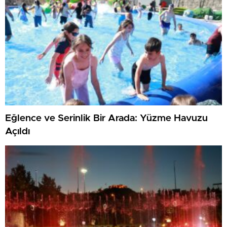
Eğlence ve Serinlik Bir Arada: Yüzme Havuzu
Açıldı