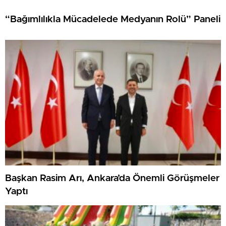
“Bağımlılıkla Mücadelede Medyanın Rolü” Paneli
Başkan Rasim Arı, Ankara’da Önemli Görüşmeler
Yaptı