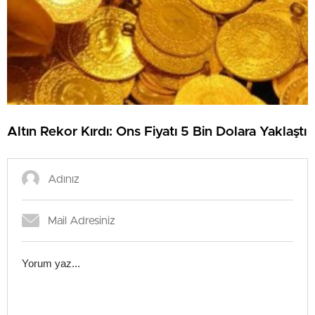
Altın Rekor Kırdı: Ons Fiyatı 5 Bin Dolara Yaklaştı