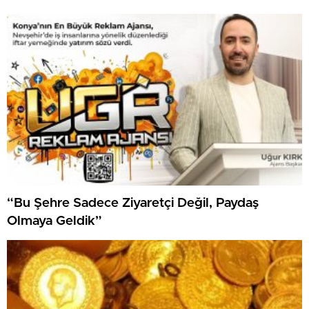
“Bu Şehre Sadece Ziyaretçi Değil, Paydaş
Olmaya Geldik”