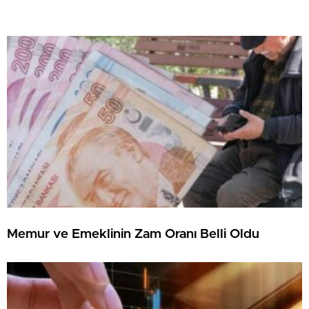
Memur ve Emeklinin Zam Oranı Belli Oldu