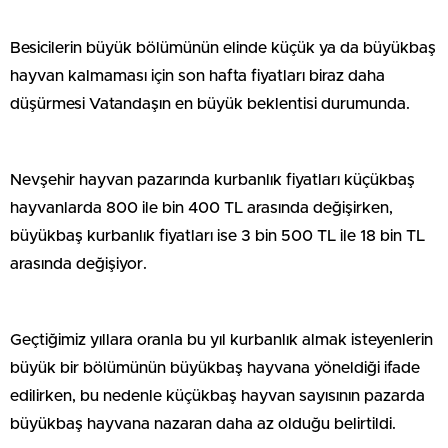
Besicilerin büyük bölümünün elinde küçük ya da büyükbaş
hayvan kalmaması için son hafta fiyatları biraz daha
düşürmesi Vatandaşın en büyük beklentisi durumunda.
Nevşehir hayvan pazarında kurbanlık fiyatları küçükbaş
hayvanlarda 800 ile bin 400 TL arasında değişirken,
büyükbaş kurbanlık fiyatları ise 3 bin 500 TL ile 18 bin TL
arasında değişiyor.
Geçtiğimiz yıllara oranla bu yıl kurbanlık almak isteyenlerin
büyük bir bölümünün büyükbaş hayvana yöneldiği ifade
edilirken, bu nedenle küçükbaş hayvan sayısının pazarda
büyükbaş hayvana nazaran daha az olduğu belirtildi.