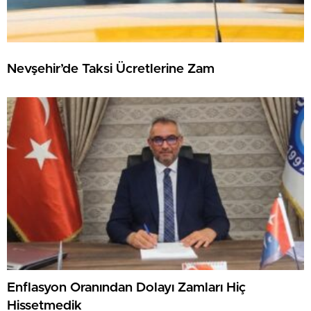
Nevşehir’de Taksi Ücretlerine Zam
Enflasyon Oranından Dolayı Zamları Hiç
Hissetmedik