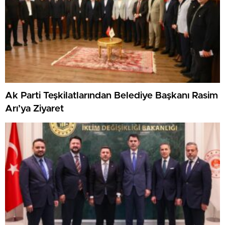
Ak Parti Teşkilatlarından Belediye Başkanı Rasim
Arı’ya Ziyaret