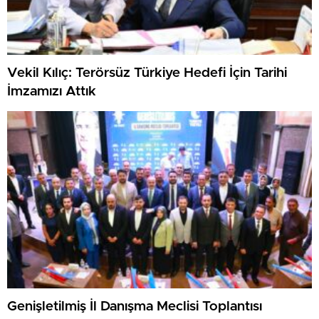
Vekil Kılıç: Terörsüz Türkiye Hedefi İçin Tarihi
İmzamızı Attık
Genişletilmiş İl Danışma Meclisi Toplantısı