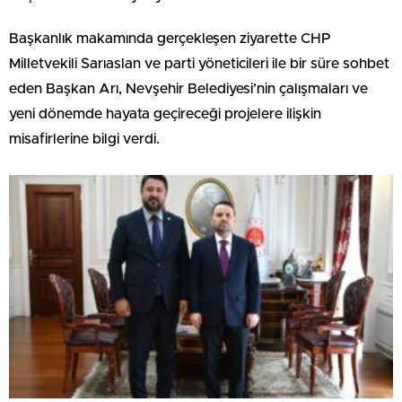
Başkanlık makamında gerçekleşen ziyarette CHP
Milletvekili Sarıaslan ve parti yöneticileri ile bir süre sohbet
eden Başkan Arı, Nevşehir Belediyesi’nin çalışmaları ve
yeni dönemde hayata geçireceği projelere ilişkin
misafirlerine bilgi verdi.