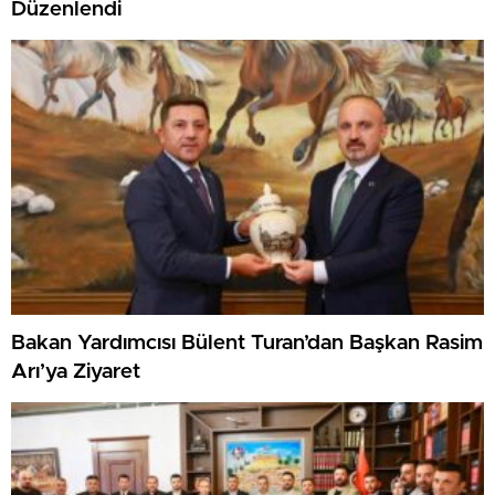
Düzenlendi
Bakan Yardımcısı Bülent Turan’dan Başkan Rasim
Arı’ya Ziyaret