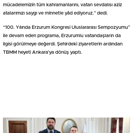
mücadelemizin tüm kahramanlarını, vatan sevdalısı aziz
atalarımızı saygı ve minnetle yâd ediyoruz.” dedi.
“100. Yılında Erzurum Kongresi Uluslararası Sempozyumu”
ile devam eden programa, Erzurumlu vatandaşların da
ilgisi görülmeye değerdi. Şehirdeki ziyaretlerin ardından
TBMM heyeti Ankara’ya dönüş yaptı.