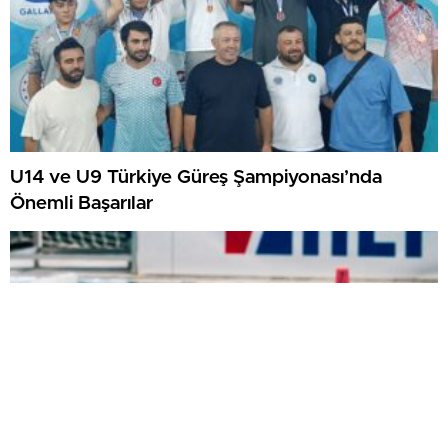
U14 ve U9 Türkiye Güreş Şampiyonası’nda
Önemli Başarılar