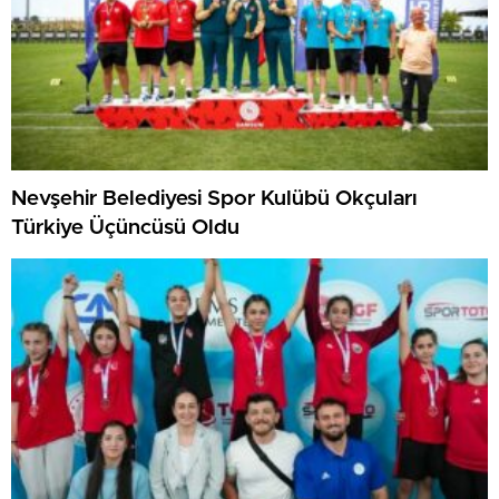
Nevşehir Belediyesi Spor Kulübü Okçuları
Türkiye Üçüncüsü Oldu