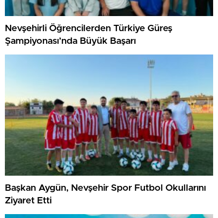
Nevşehirli Öğrencilerden Türkiye Güreş
Şampiyonası’nda Büyük Başarı
Başkan Aygün, Nevşehir Spor Futbol Okullarını
Ziyaret Etti