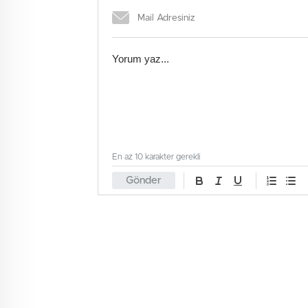
En az 10 karakter gerekli
Gönder