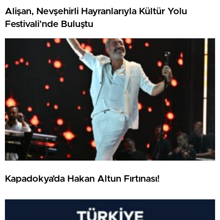
Alişan, Nevşehirli Hayranlarıyla Kültür Yolu
Festivali’nde Buluştu
Kapadokya’da Hakan Altun Fırtınası!