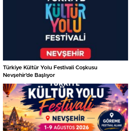
Türkiye Kültür Yolu Festivali Coşkusu
Nevşehir’de Başlıyor