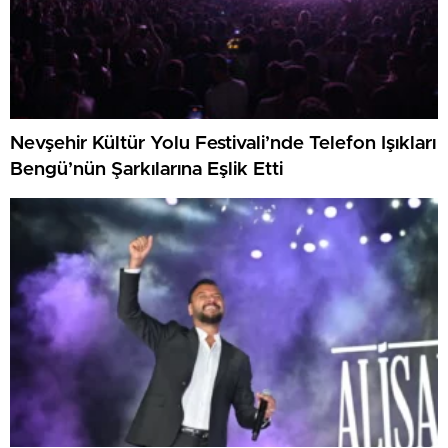
Nevşehir Kültür Yolu Festivali’nde Telefon Işıkları
Bengü’nün Şarkılarına Eşlik Etti