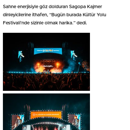
Sahne enerjisiyle göz dolduran Sagopa Kajmer
dinleyicilerine ithafen, “Bugün burada Kültür Yolu
Festivali’nde sizinle olmak harika.” dedi.