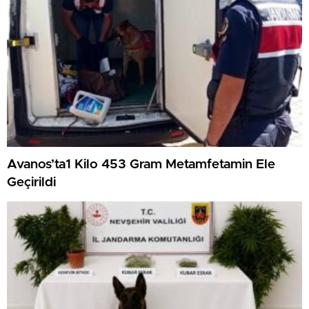
Avanos’ta1 Kilo 453 Gram Metamfetamin Ele
Geçirildi