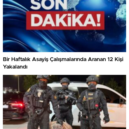
Bir Haftalık Asayiş Çalışmalarında Aranan 12 Kişi
Yakalandı