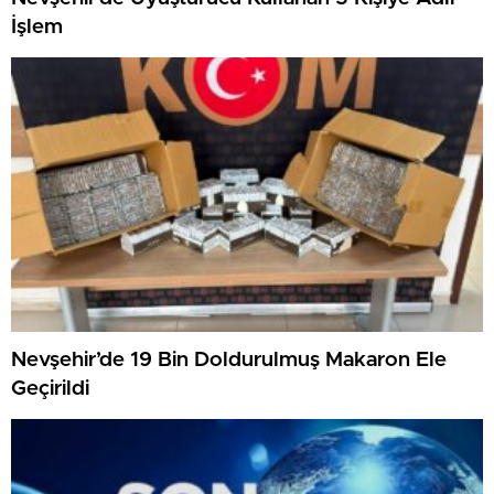
İşlem
Nevşehir’de 19 Bin Doldurulmuş Makaron Ele
Geçirildi