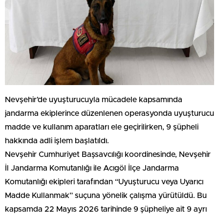
Nevşehir’de uyuşturucuyla mücadele kapsamında
jandarma ekiplerince düzenlenen operasyonda uyuşturucu
madde ve kullanım aparatları ele geçirilirken, 9 şüpheli
hakkında adli işlem başlatıldı.
Nevşehir Cumhuriyet Başsavcılığı koordinesinde, Nevşehir
İl Jandarma Komutanlığı ile Acıgöl İlçe Jandarma
Komutanlığı ekipleri tarafından “Uyuşturucu veya Uyarıcı
Madde Kullanmak” suçuna yönelik çalışma yürütüldü. Bu
kapsamda 22 Mayıs 2026 tarihinde 9 şüpheliye ait 9 ayrı