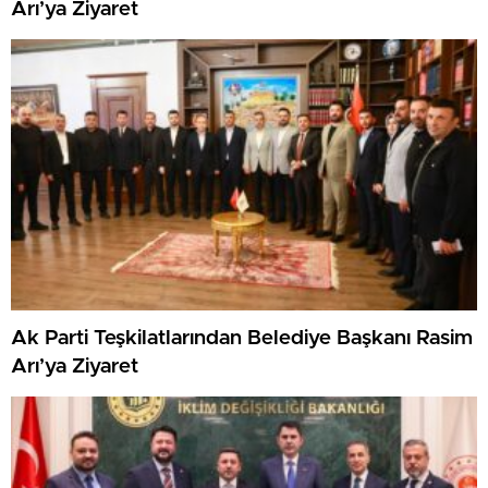
Arı’ya Ziyaret
Ak Parti Teşkilatlarından Belediye Başkanı Rasim
Arı’ya Ziyaret