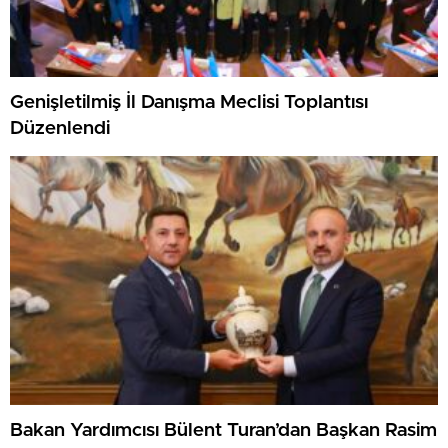
Genişletilmiş İl Danışma Meclisi Toplantısı
Düzenlendi
Bakan Yardımcısı Bülent Turan’dan Başkan Rasim