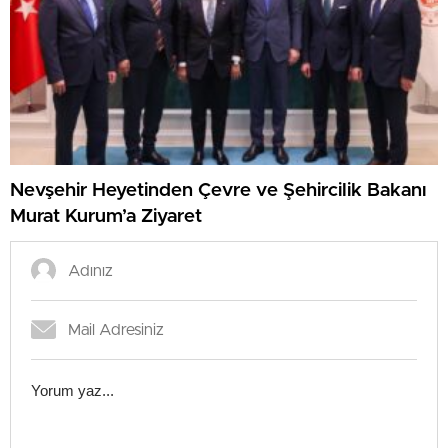
Nevşehir Heyetinden Çevre ve Şehircilik Bakanı
Murat Kurum’a Ziyaret