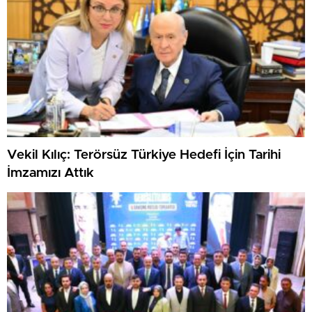
Vekil Kılıç: Terörsüz Türkiye Hedefi İçin Tarihi
İmzamızı Attık