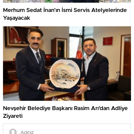
Merhum Sedat İnan’ın İsmi Servis Atelyelerinde
Yaşayacak
Nevşehir Belediye Başkanı Rasim Arı’dan Adliye
Ziyareti