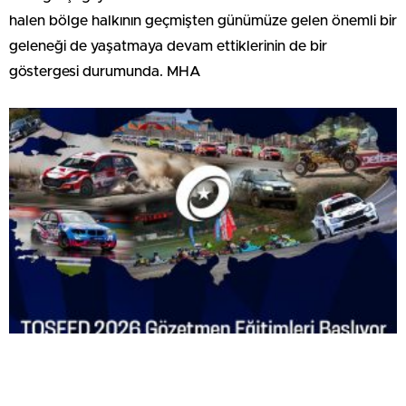
halen bölge halkının geçmişten günümüze gelen önemli bir
geleneği de yaşatmaya devam ettiklerinin de bir
göstergesi durumunda. MHA
TOSFED 2026 Gözetmen Eğitimleri Başlıyor