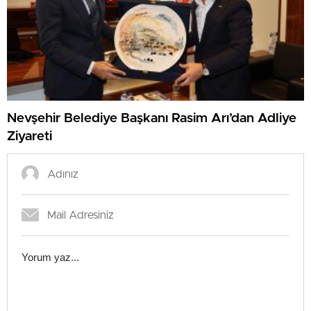
Nevşehir Belediye Başkanı Rasim Arı’dan Adliye
Ziyareti