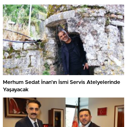
Merhum Sedat İnan’ın İsmi Servis Atelyelerinde
Yaşayacak