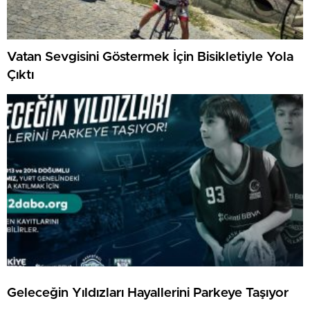
Vatan Sevgisini Göstermek İçin Bisikletiyle Yola
Çıktı
Geleceğin Yıldızları Hayallerini Parkeye Taşıyor