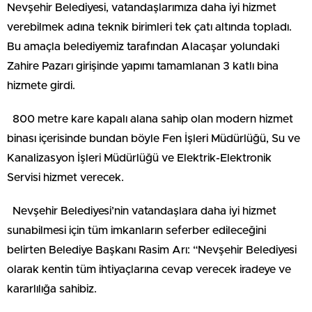
Nevşehir Belediyesi, vatandaşlarımıza daha iyi hizmet
verebilmek adına teknik birimleri tek çatı altında topladı.
Bu amaçla belediyemiz tarafından Alacaşar yolundaki
Zahire Pazarı girişinde yapımı tamamlanan 3 katlı bina
hizmete girdi.
800 metre kare kapalı alana sahip olan modern hizmet
binası içerisinde bundan böyle Fen İşleri Müdürlüğü, Su ve
Kanalizasyon İşleri Müdürlüğü ve Elektrik-Elektronik
Servisi hizmet verecek.
Nevşehir Belediyesi’nin vatandaşlara daha iyi hizmet
sunabilmesi için tüm imkanların seferber edileceğini
belirten Belediye Başkanı Rasim Arı: “Nevşehir Belediyesi
olarak kentin tüm ihtiyaçlarına cevap verecek iradeye ve
kararlılığa sahibiz.