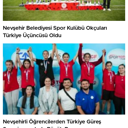
Nevşehir Belediyesi Spor Kulübü Okçuları
Türkiye Üçüncüsü Oldu
Nevşehirli Öğrencilerden Türkiye Güreş