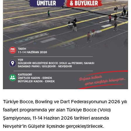
Türkiye Bocce, Bowling ve Dart Federasyonunun 2026 yılı
faaliyet programında yer alan Türkiye Bocce (Volo)
Şampiyonası, 11-14 Haziran 2026 tarihleri arasında
Nevşehir’in Gülşehir ilçesinde gerçekleştirilecek.