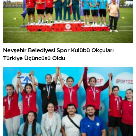
Nevşehir Belediyesi Spor Kulübü Okçuları
Türkiye Üçüncüsü Oldu