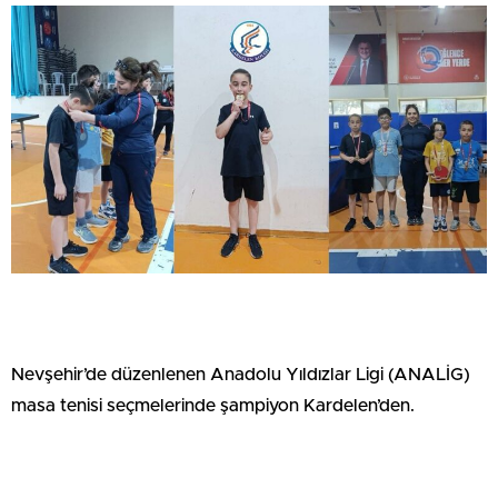
Nevşehir’de düzenlenen Anadolu Yıldızlar Ligi (ANALİG)
masa tenisi seçmelerinde şampiyon Kardelen’den.