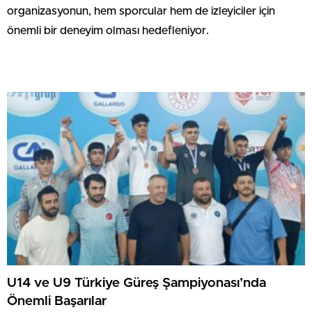
organizasyonun, hem sporcular hem de izleyiciler için
önemli bir deneyim olması hedefleniyor.
U14 ve U9 Türkiye Güreş Şampiyonası’nda
Önemli Başarılar