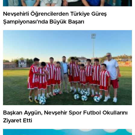
Nevşehirli Öğrencilerden Türkiye Güreş
Şampiyonası’nda Büyük Başarı
Başkan Aygün, Nevşehir Spor Futbol Okullarını
Ziyaret Etti