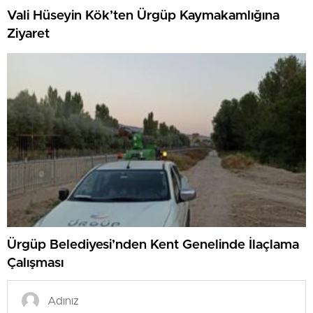
Vali Hüseyin Kök’ten Ürgüp Kaymakamlığına
Ziyaret
Ürgüp Belediyesi’nden Kent Genelinde İlaçlama
Çalışması