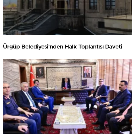
Ürgüp Belediyesi’nden Halk Toplantısı Daveti