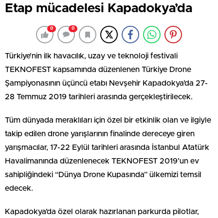
Etap mücadelesi Kapadokya’da
0
0
Türkiye’nin ilk havacılık, uzay ve teknoloji festivali
TEKNOFEST kapsamında düzenlenen Türkiye Drone
Şampiyonasının üçüncü etabı Nevşehir Kapadokya’da 27-
28 Temmuz 2019 tarihleri arasında gerçekleştirilecek.
Tüm dünyada meraklıları için özel bir etkinlik olan ve ilgiyle
takip edilen drone yarışlarının finalinde dereceye giren
yarışmacılar, 17-22 Eylül tarihleri arasında İstanbul Atatürk
Havalimanında düzenlenecek TEKNOFEST 2019’un ev
sahipliğindeki “Dünya Drone Kupasında” ülkemizi temsil
edecek.
Kapadokya’da özel olarak hazırlanan parkurda pilotlar,