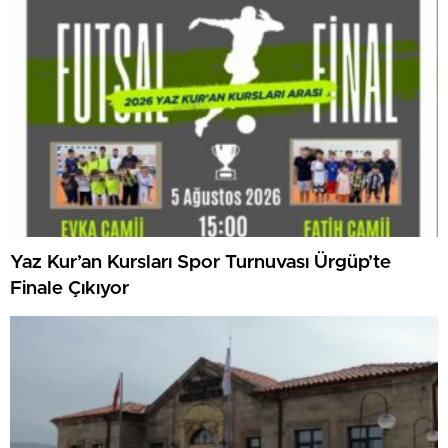
Yaz Kur’an Kursları Spor Turnuvası Ürgüp’te
Finale Çıkıyor