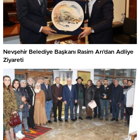
Nevşehir Belediye Başkanı Rasim Arı’dan Adliye
Ziyareti