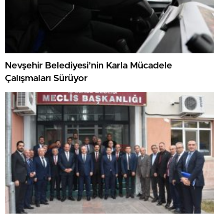
Nevşehir Belediyesi’nin Karla Mücadele
Çalışmaları Sürüyor