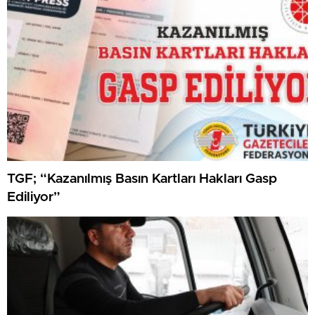
TGF; “Kazanılmış Basın Kartları Hakları Gasp
Ediliyor”