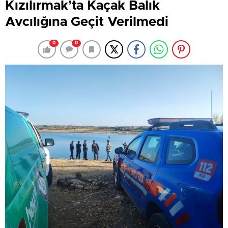
Kızılırmak’ta Kaçak Balık
Avcılığına Geçit Verilmedi
0
0