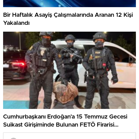
Bir Haftalık Asayiş Çalışmalarında Aranan 12 Kişi
Yakalandı
Cumhurbaşkanı Erdoğan’a 15 Temmuz Gecesi
Suikast Girişiminde Bulunan FETÖ Firarisi
Yakalandı