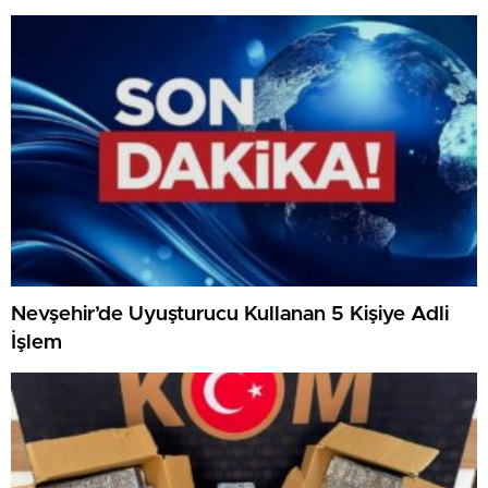
Nevşehir’de Uyuşturucu Kullanan 5 Kişiye Adli
İşlem