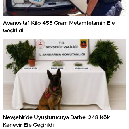
Avanos’ta1 Kilo 453 Gram Metamfetamin Ele
Geçirildi
Nevşehir’de Uyuşturucuya Darbe: 248 Kök
Kenevir Ele Geçirildi