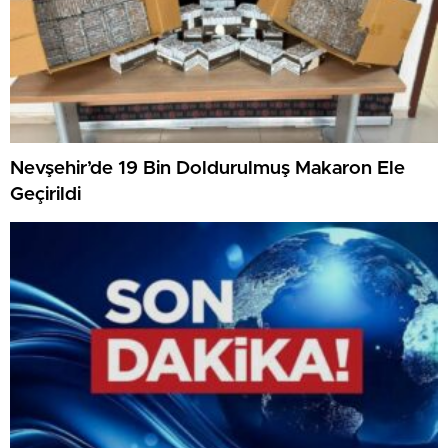
Nevşehir’de 19 Bin Doldurulmuş Makaron Ele
Geçirildi