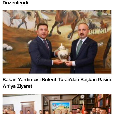
Düzenlendi
Bakan Yardımcısı Bülent Turan’dan Başkan Rasim
Arı’ya Ziyaret