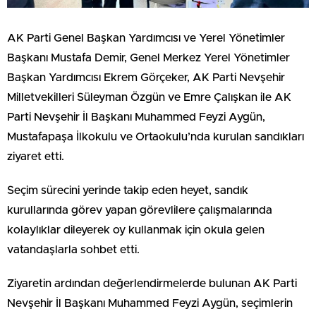
AK Parti Genel Başkan Yardımcısı ve Yerel Yönetimler
Başkanı Mustafa Demir, Genel Merkez Yerel Yönetimler
Başkan Yardımcısı Ekrem Görçeker, AK Parti Nevşehir
Milletvekilleri Süleyman Özgün ve Emre Çalışkan ile AK
Parti Nevşehir İl Başkanı Muhammed Feyzi Aygün,
Mustafapaşa İlkokulu ve Ortaokulu’nda kurulan sandıkları
ziyaret etti.
Seçim sürecini yerinde takip eden heyet, sandık
kurullarında görev yapan görevlilere çalışmalarında
kolaylıklar dileyerek oy kullanmak için okula gelen
vatandaşlarla sohbet etti.
Ziyaretin ardından değerlendirmelerde bulunan AK Parti
Nevşehir İl Başkanı Muhammed Feyzi Aygün, seçimlerin