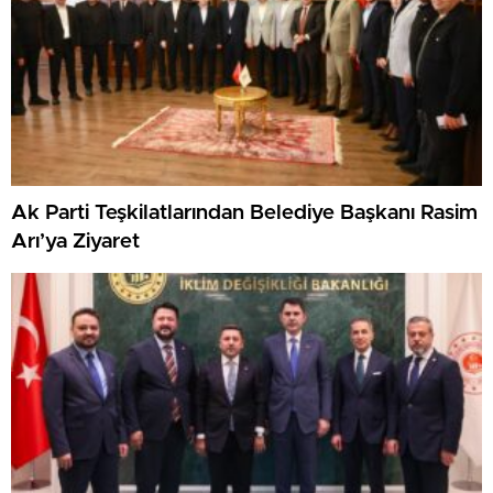
Ak Parti Teşkilatlarından Belediye Başkanı Rasim
Arı’ya Ziyaret