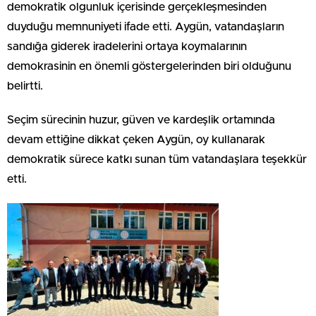
demokratik olgunluk içerisinde gerçekleşmesinden
duyduğu memnuniyeti ifade etti. Aygün, vatandaşların
sandığa giderek iradelerini ortaya koymalarının
demokrasinin en önemli göstergelerinden biri olduğunu
belirtti.
Seçim sürecinin huzur, güven ve kardeşlik ortamında
devam ettiğine dikkat çeken Aygün, oy kullanarak
demokratik sürece katkı sunan tüm vatandaşlara teşekkür
etti.