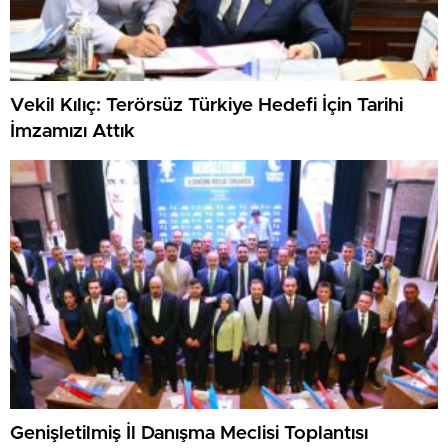
Vekil Kılıç: Terörsüz Türkiye Hedefi İçin Tarihi
İmzamızı Attık
Genişletilmiş İl Danışma Meclisi Toplantısı