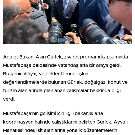
Adalet Bakanı Akın Gürlek, ziyaret programı kapsamında
Mustafapaşa beldesinde vatandaşlarla bir araya geldi.
Bölgenin ihtiyaç ve beklentilerine ilişkin
değerlendirmelerde bulunan Gürlek, doğalgaz, konut ve
turizm alanlarında planlanan çalışmalar hakkında bilgi
verdi.
Mustafapaşa’nın gelişimi için ilgili bakanlıklarla
koordinasyon halinde çalıştıklarını belirten Gürlek, Ayvalı
Mahallesi’ndeki sit alanlarına yönelik düzenlemelerin