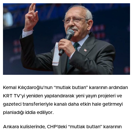
Kemal Kılıçdaroğlu’nun “mutlak butlan” kararının ardından
KRT TV’yi yeniden yapılandırarak yeni yayın projeleri ve
gazeteci transferleriyle kanalı daha etkin hale getirmeyi
planladığı iddia ediliyor.
Ankara kulislerinde, CHP’deki “mutlak butlan” kararının