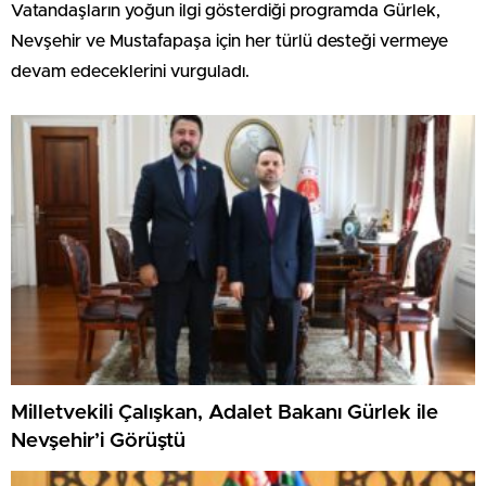
Vatandaşların yoğun ilgi gösterdiği programda Gürlek,
Nevşehir ve Mustafapaşa için her türlü desteği vermeye
devam edeceklerini vurguladı.
Milletvekili Çalışkan, Adalet Bakanı Gürlek ile
Nevşehir’i Görüştü