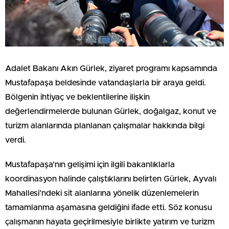
Adalet Bakanı Akın Gürlek, ziyaret programı kapsamında
Mustafapaşa beldesinde vatandaşlarla bir araya geldi.
Bölgenin ihtiyaç ve beklentilerine ilişkin
değerlendirmelerde bulunan Gürlek, doğalgaz, konut ve
turizm alanlarında planlanan çalışmalar hakkında bilgi
verdi.
Mustafapaşa’nın gelişimi için ilgili bakanlıklarla
koordinasyon halinde çalıştıklarını belirten Gürlek, Ayvalı
Mahallesi’ndeki sit alanlarına yönelik düzenlemelerin
tamamlanma aşamasına geldiğini ifade etti. Söz konusu
çalışmanın hayata geçirilmesiyle birlikte yatırım ve turizm