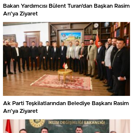
Bakan Yardımcısı Bülent Turan’dan Başkan Rasim
Arı’ya Ziyaret
Ak Parti Teşkilatlarından Belediye Başkanı Rasim
Arı’ya Ziyaret