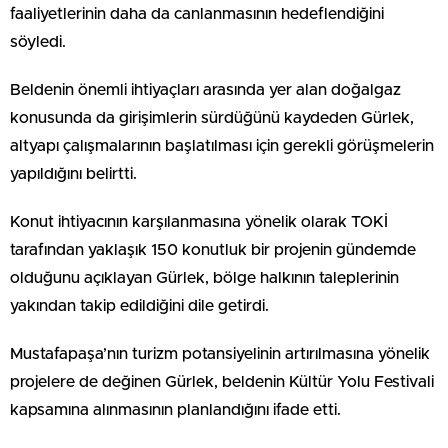
faaliyetlerinin daha da canlanmasının hedeflendiğini
söyledi.
Beldenin önemli ihtiyaçları arasında yer alan doğalgaz
konusunda da girişimlerin sürdüğünü kaydeden Gürlek,
altyapı çalışmalarının başlatılması için gerekli görüşmelerin
yapıldığını belirtti.
Konut ihtiyacının karşılanmasına yönelik olarak TOKİ
tarafından yaklaşık 150 konutluk bir projenin gündemde
olduğunu açıklayan Gürlek, bölge halkının taleplerinin
yakından takip edildiğini dile getirdi.
Mustafapaşa’nın turizm potansiyelinin artırılmasına yönelik
projelere de değinen Gürlek, beldenin Kültür Yolu Festivali
kapsamına alınmasının planlandığını ifade etti.