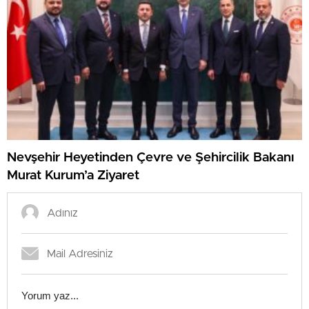
Nevşehir Heyetinden Çevre ve Şehircilik Bakanı
Murat Kurum’a Ziyaret