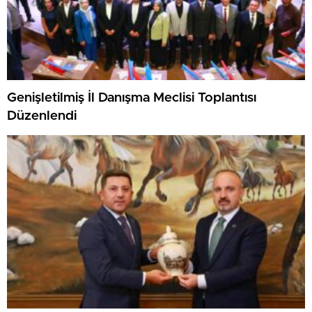
Genişletilmiş İl Danışma Meclisi Toplantısı
Düzenlendi