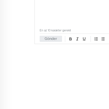
En az 10 karakter gerekli
Gönder