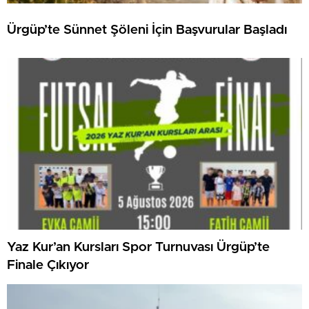
Ürgüp’te Sünnet Şöleni İçin Başvurular Başladı
Yaz Kur’an Kursları Spor Turnuvası Ürgüp’te
Finale Çıkıyor