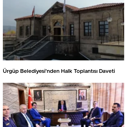
Ürgüp Belediyesi’nden Halk Toplantısı Daveti