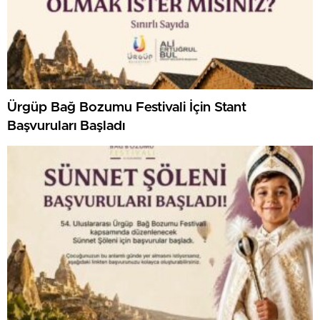
Ürgüp Bağ Bozumu Festivali İçin Stant
Başvuruları Başladı