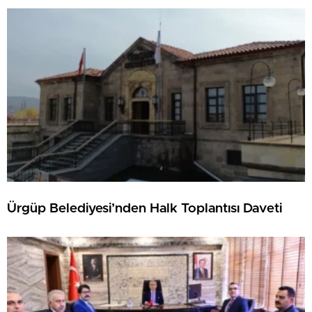
Ürgüp Belediyesi’nden Halk Toplantısı Daveti