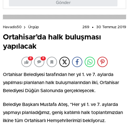
Gönder
269
30 Temmuz 2019
Havadis50
Ürgüp
Ortahisar’da halk buluşması
yapılacak
0
0
Ortahisar Belediyesi tarafından her yıl 1. ve 7. aylarda
yapılması planlanan halk buluşmalarından ilki, Ortahisar
Belediyesi Düğün Salonunda gerçekleşecek.
Belediye Başkanı Mustafa Ateş, “Her yıl 1. ve 7. aylarda
yapmayı planladığımız, geniş katılımlı halk toplantımızdan
ilkine tüm Ortahisarlı Hemşehrilerimizi bekliyoruz.