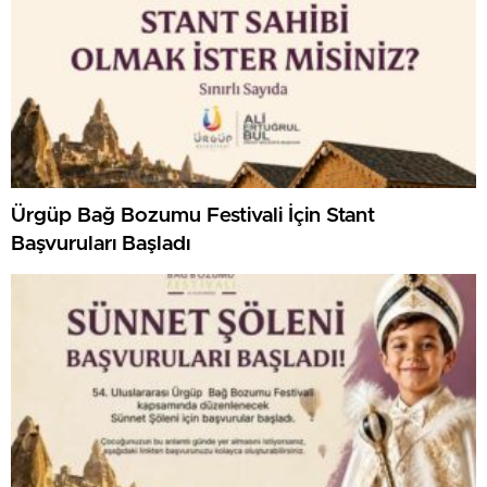
Ürgüp Bağ Bozumu Festivali İçin Stant
Başvuruları Başladı