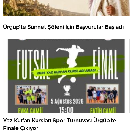
Ürgüp’te Sünnet Şöleni İçin Başvurular Başladı
Yaz Kur’an Kursları Spor Turnuvası Ürgüp’te
Finale Çıkıyor