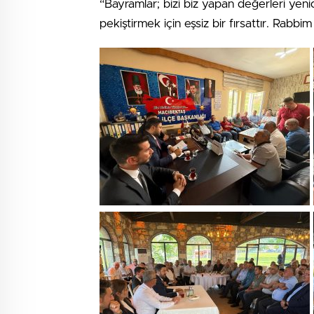
“Bayramlar; bizi biz yapan değerleri yeni
pekiştirmek için eşsiz bir fırsattır. Rabbim 