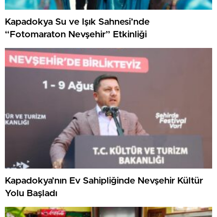
Kapadokya Su ve Işık Sahnesi’nde
“Fotomaraton Nevşehir” Etkinliği
Kapadokya’nın Ev Sahipliğinde Nevşehir Kültür
Yolu Başladı