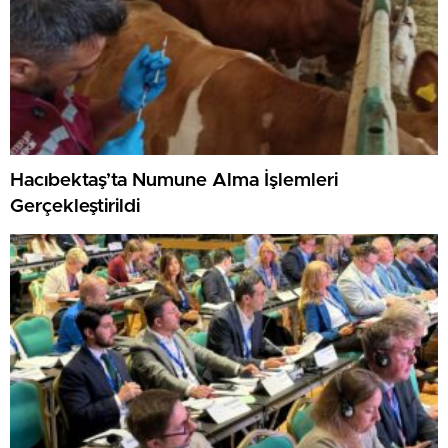
Hacıbektaş’ta Numune Alma İşlemleri
Gerçekleştirildi