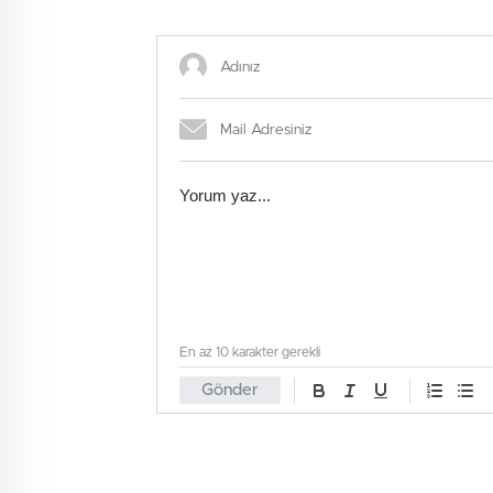
Başlıyo
En az 10 karakter gerekli
Gönder