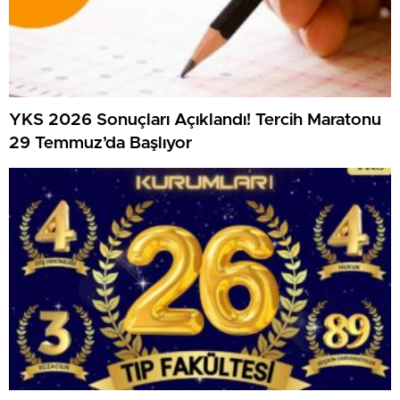
YKS 2026 Sonuçları Açıklandı! Tercih Maratonu
29 Temmuz’da Başlıyor