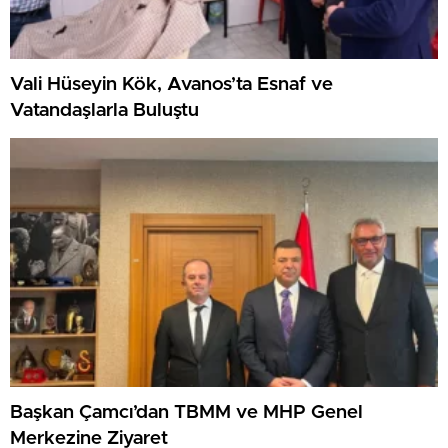
Vali Hüseyin Kök, Avanos’ta Esnaf ve
Vatandaşlarla Buluştu
Başkan Çamcı’dan TBMM ve MHP Genel
Merkezine Ziyaret