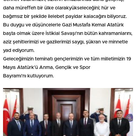
daha müreffeh bir ülke olarakyükseleceğini; hür ve
bağımsız bir şekilde ilelebet payidar kalacağını biliyoruz.
Bu duygu ve düşüncelerle Gazi Mustafa Kemal Atatürk
başta olmak üzere İstiklal Savaşı’nın bütün kahramanlarını,
aziz şehitlerimizi ve gazilerimizi saygı, şükran ve minnetle
yad ediyorum.
Geleceğimizin teminatı gençlerimizin ve tüm milletimizin 19
Mayıs Atatürk’ü Anma, Gençlik ve Spor
Bayramı’nı kutluyorum.