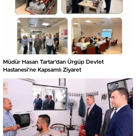
Müdür Hasan Tartar’dan Ürgüp Devlet
Hastanesi’ne Kapsamlı Ziyaret