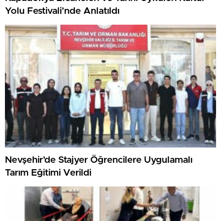
Yolu Festivali’nde Anlatıldı
Nevşehir’de Stajyer Öğrencilere Uygulamalı
Tarım Eğitimi Verildi